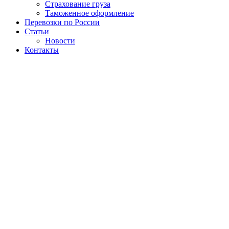
Страхование груза
Таможенное оформление
Перевозки по России
Статьи
Новости
Контакты