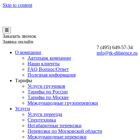
Skip to content
Заказать звонок
Заявка онлайн
7 (495)
649-57-34
О компании
info@tk-diligence.ru
Автопарк компании
Наши клиенты
FAQ Вопрос/Ответ
Полезная информация
Тарифы
Услуги грузчиков
Тарифы по России
Тарифы по Москве
Международные грузоперевозки
Услуги
Услуги переезда
Спецтехника
Негабаритные перевозки
Перевозки по Московской области
Международные перевозки