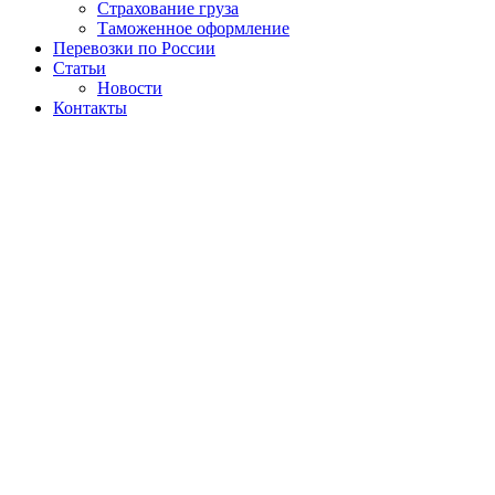
Страхование груза
Таможенное оформление
Перевозки по России
Статьи
Новости
Контакты