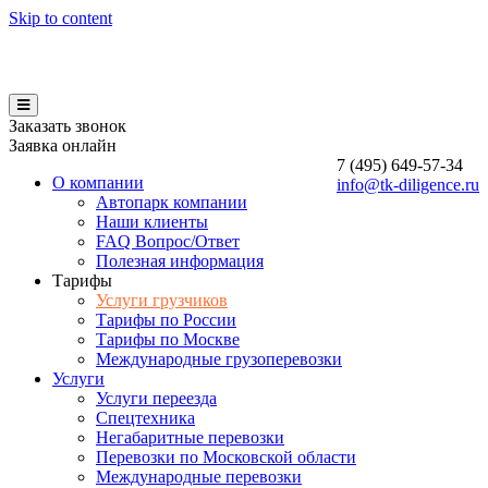
Skip to content
Заказать звонок
Заявка онлайн
7 (495)
649-57-34
О компании
info@tk-diligence.ru
Автопарк компании
Наши клиенты
FAQ Вопрос/Ответ
Полезная информация
Тарифы
Услуги грузчиков
Тарифы по России
Тарифы по Москве
Международные грузоперевозки
Услуги
Услуги переезда
Спецтехника
Негабаритные перевозки
Перевозки по Московской области
Международные перевозки