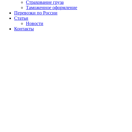
Страхование груза
Таможенное оформление
Перевозки по России
Статьи
Новости
Контакты