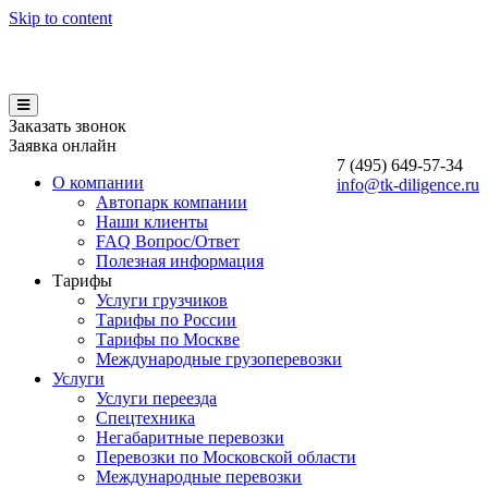
Skip to content
Заказать звонок
Заявка онлайн
7 (495)
649-57-34
О компании
info@tk-diligence.ru
Автопарк компании
Наши клиенты
FAQ Вопрос/Ответ
Полезная информация
Тарифы
Услуги грузчиков
Тарифы по России
Тарифы по Москве
Международные грузоперевозки
Услуги
Услуги переезда
Спецтехника
Негабаритные перевозки
Перевозки по Московской области
Международные перевозки