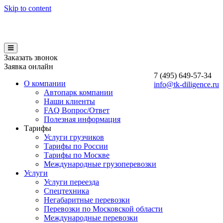
Skip to content
Заказать звонок
Заявка онлайн
7 (495)
649-57-34
О компании
info@tk-diligence.ru
Автопарк компании
Наши клиенты
FAQ Вопрос/Ответ
Полезная информация
Тарифы
Услуги грузчиков
Тарифы по России
Тарифы по Москве
Международные грузоперевозки
Услуги
Услуги переезда
Спецтехника
Негабаритные перевозки
Перевозки по Московской области
Международные перевозки