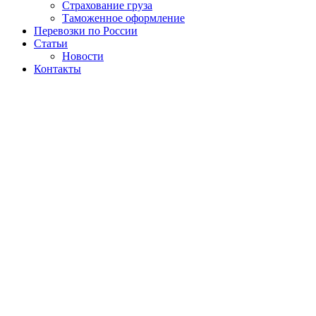
Страхование груза
Таможенное оформление
Перевозки по России
Статьи
Новости
Контакты