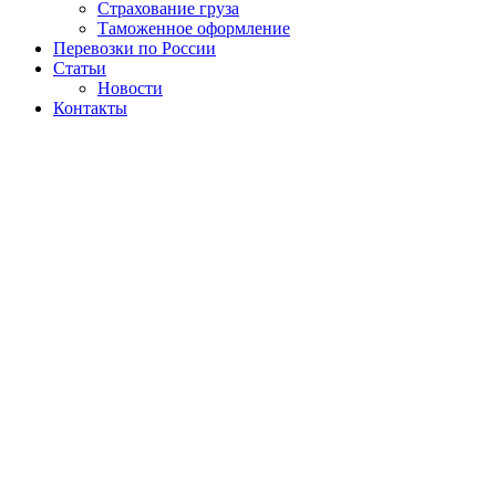
Страхование груза
Таможенное оформление
Перевозки по России
Статьи
Новости
Контакты