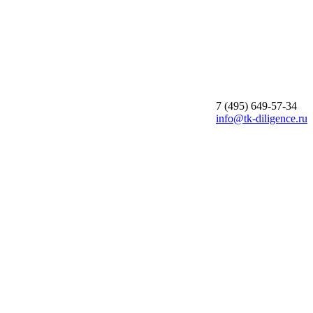
7 (495)
649-57-34
info@tk-diligence.ru