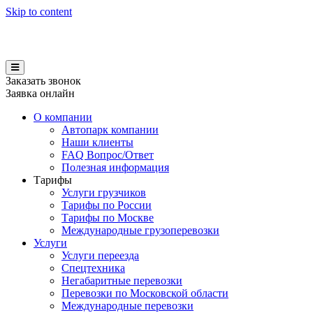
Skip to content
Заказать звонок
Заявка онлайн
О компании
Автопарк компании
Наши клиенты
FAQ Вопрос/Ответ
Полезная информация
Тарифы
Услуги грузчиков
Тарифы по России
Тарифы по Москве
Международные грузоперевозки
Услуги
Услуги переезда
Спецтехника
Негабаритные перевозки
Перевозки по Московской области
Международные перевозки