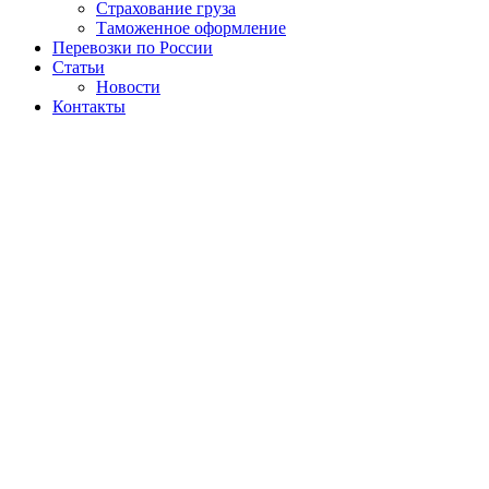
Страхование груза
Таможенное оформление
Перевозки по России
Статьи
Новости
Контакты