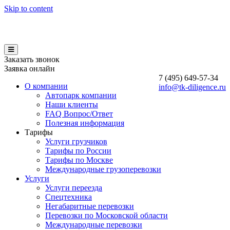
Skip to content
Заказать звонок
Заявка онлайн
7 (495)
649-57-34
О компании
info@tk-diligence.ru
Автопарк компании
Наши клиенты
FAQ Вопрос/Ответ
Полезная информация
Тарифы
Услуги грузчиков
Тарифы по России
Тарифы по Москве
Международные грузоперевозки
Услуги
Услуги переезда
Спецтехника
Негабаритные перевозки
Перевозки по Московской области
Международные перевозки