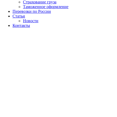
Страхование груза
Таможенное оформление
Перевозки по России
Статьи
Новости
Контакты