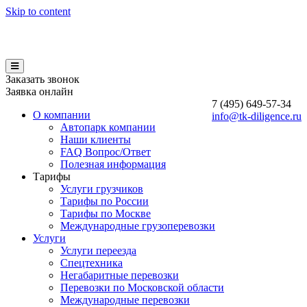
Skip to content
Заказать звонок
Заявка онлайн
7 (495)
649-57-34
О компании
info@tk-diligence.ru
Автопарк компании
Наши клиенты
FAQ Вопрос/Ответ
Полезная информация
Тарифы
Услуги грузчиков
Тарифы по России
Тарифы по Москве
Международные грузоперевозки
Услуги
Услуги переезда
Спецтехника
Негабаритные перевозки
Перевозки по Московской области
Международные перевозки