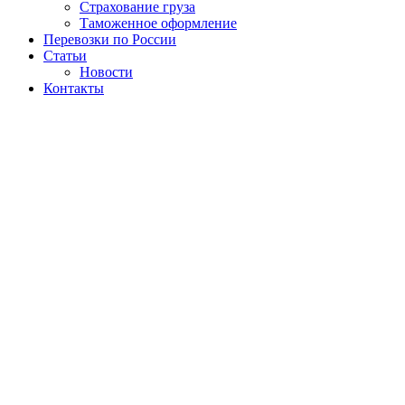
Страхование груза
Таможенное оформление
Перевозки по России
Статьи
Новости
Контакты