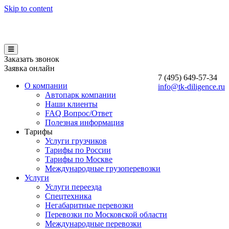
Skip to content
Заказать звонок
Заявка онлайн
7 (495)
649-57-34
О компании
info@tk-diligence.ru
Автопарк компании
Наши клиенты
FAQ Вопрос/Ответ
Полезная информация
Тарифы
Услуги грузчиков
Тарифы по России
Тарифы по Москве
Международные грузоперевозки
Услуги
Услуги переезда
Спецтехника
Негабаритные перевозки
Перевозки по Московской области
Международные перевозки