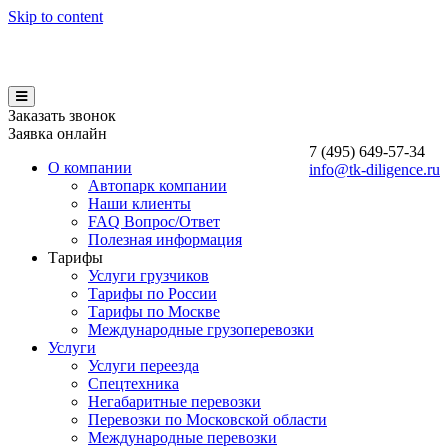
Skip to content
Заказать звонок
Заявка онлайн
7 (495)
649-57-34
О компании
info@tk-diligence.ru
Автопарк компании
Наши клиенты
FAQ Вопрос/Ответ
Полезная информация
Тарифы
Услуги грузчиков
Тарифы по России
Тарифы по Москве
Международные грузоперевозки
Услуги
Услуги переезда
Спецтехника
Негабаритные перевозки
Перевозки по Московской области
Международные перевозки