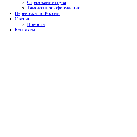
Страхование груза
Таможенное оформление
Перевозки по России
Статьи
Новости
Контакты