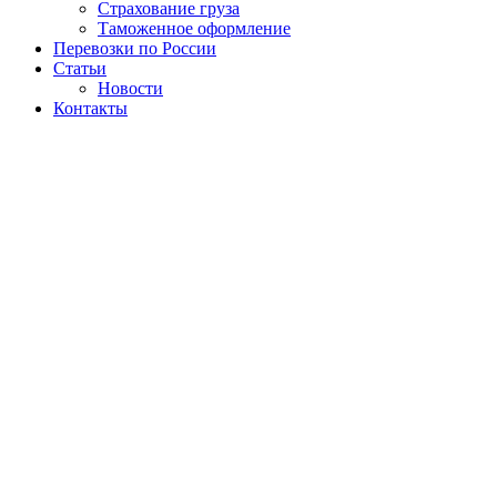
Страхование груза
Таможенное оформление
Перевозки по России
Статьи
Новости
Контакты