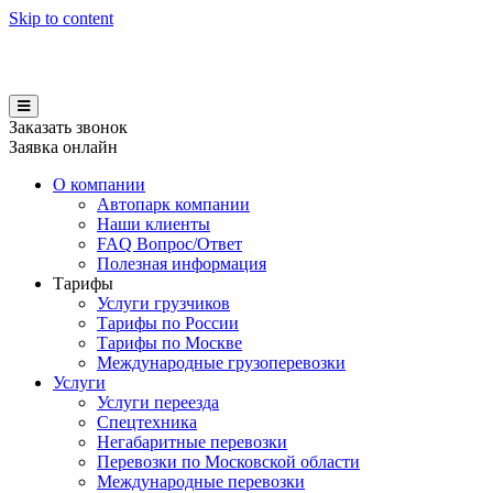
Skip to content
Заказать звонок
Заявка онлайн
О компании
Автопарк компании
Наши клиенты
FAQ Вопрос/Ответ
Полезная информация
Тарифы
Услуги грузчиков
Тарифы по России
Тарифы по Москве
Международные грузоперевозки
Услуги
Услуги переезда
Спецтехника
Негабаритные перевозки
Перевозки по Московской области
Международные перевозки