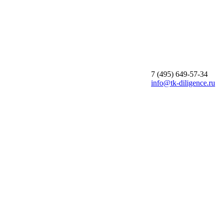
7 (495)
649-57-34
info@tk-diligence.ru