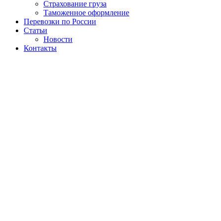
Страхование груза
Таможенное оформление
Перевозки по России
Статьи
Новости
Контакты