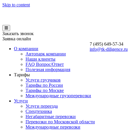
Skip to content
Заказать звонок
Заявка онлайн
7 (495)
649-57-34
О компании
info@tk-diligence.ru
Автопарк компании
Наши клиенты
FAQ Вопрос/Ответ
Полезная информация
Тарифы
Услуги грузчиков
Тарифы по России
Тарифы по Москве
Международные грузоперевозки
Услуги
Услуги переезда
Спецтехника
Негабаритные перевозки
Перевозки по Московской области
Международные перевозки