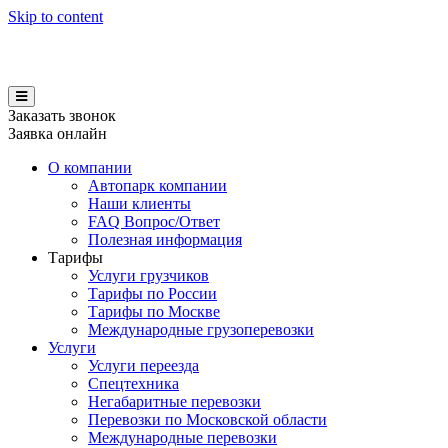
Skip to content
Заказать звонок
Заявка онлайн
О компании
Автопарк компании
Наши клиенты
FAQ Вопрос/Ответ
Полезная информация
Тарифы
Услуги грузчиков
Тарифы по России
Тарифы по Москве
Международные грузоперевозки
Услуги
Услуги переезда
Спецтехника
Негабаритные перевозки
Перевозки по Московской области
Международные перевозки