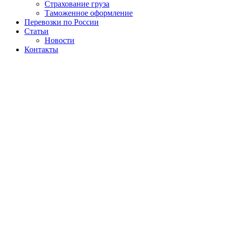
Страхование груза
Таможенное оформление
Перевозки по России
Статьи
Новости
Контакты