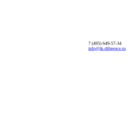
7 (495)
649-57-34
info@tk-diligence.ru