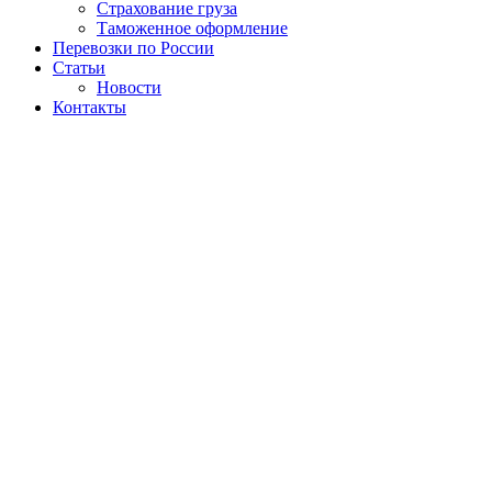
Страхование груза
Таможенное оформление
Перевозки по России
Статьи
Новости
Контакты