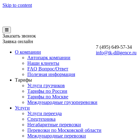
Skip to content
Заказать звонок
Заявка онлайн
7 (495)
649-57-34
О компании
info@tk-diligence.ru
Автопарк компании
Наши клиенты
FAQ Вопрос/Ответ
Полезная информация
Тарифы
Услуги грузчиков
Тарифы по России
Тарифы по Москве
Международные грузоперевозки
Услуги
Услуги переезда
Спецтехника
Негабаритные перевозки
Перевозки по Московской области
Международные перевозки