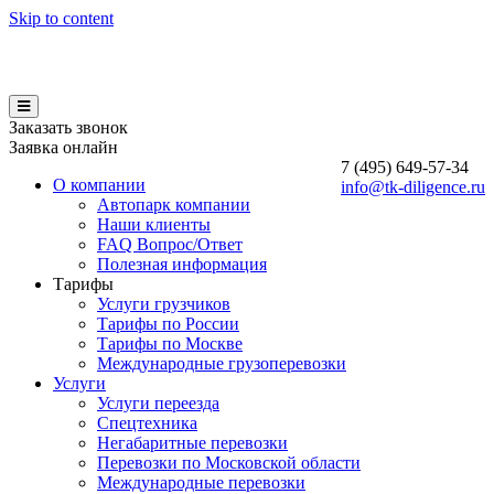
Skip to content
Заказать звонок
Заявка онлайн
7 (495)
649-57-34
О компании
info@tk-diligence.ru
Автопарк компании
Наши клиенты
FAQ Вопрос/Ответ
Полезная информация
Тарифы
Услуги грузчиков
Тарифы по России
Тарифы по Москве
Международные грузоперевозки
Услуги
Услуги переезда
Спецтехника
Негабаритные перевозки
Перевозки по Московской области
Международные перевозки