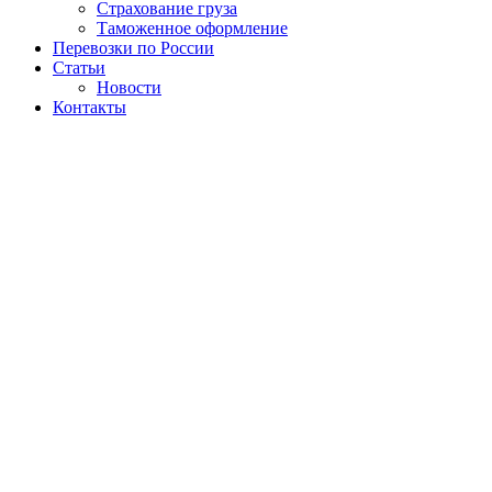
Страхование груза
Таможенное оформление
Перевозки по России
Статьи
Новости
Контакты