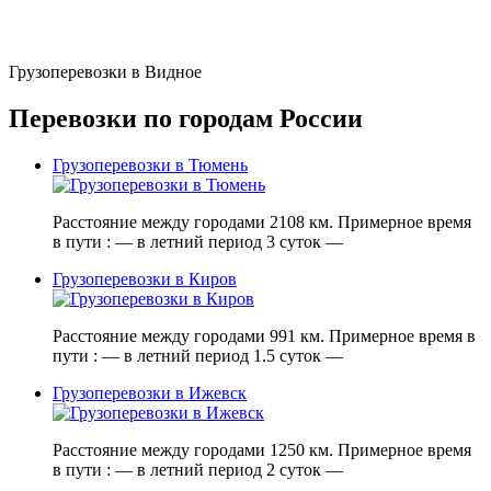
Грузоперевозки в Видное
Перевозки по городам России
Грузоперевозки в Тюмень
Расстояние между городами 2108 км. Примерное время
в пути : — в летний период 3 суток —
Грузоперевозки в Киров
Расстояние между городами 991 км. Примерное время в
пути : — в летний период 1.5 суток —
Грузоперевозки в Ижевск
Расстояние между городами 1250 км. Примерное время
в пути : — в летний период 2 суток —