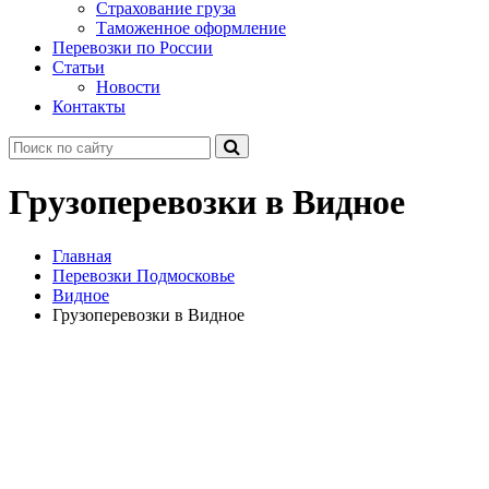
Страхование груза
Таможенное оформление
Перевозки по России
Статьи
Новости
Контакты
Грузоперевозки в Видное
Главная
Перевозки Подмосковье
Видное
Грузоперевозки в Видное