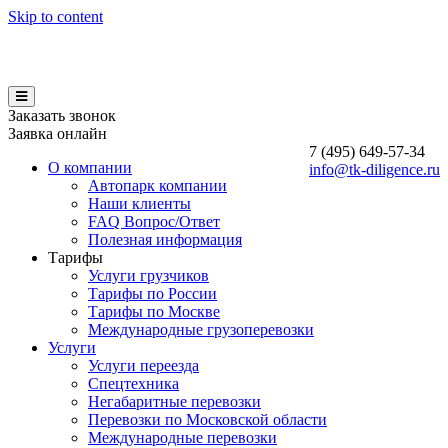
Skip to content
Заказать звонок
Заявка онлайн
7 (495)
649-57-34
О компании
info@tk-diligence.ru
Автопарк компании
Наши клиенты
FAQ Вопрос/Ответ
Полезная информация
Тарифы
Услуги грузчиков
Тарифы по России
Тарифы по Москве
Международные грузоперевозки
Услуги
Услуги переезда
Спецтехника
Негабаритные перевозки
Перевозки по Московской области
Международные перевозки