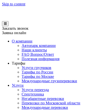
Skip to content
Заказать звонок
Заявка онлайн
О компании
Автопарк компании
Наши клиенты
FAQ Вопрос/Ответ
Полезная информация
Тарифы
Услуги грузчиков
Тарифы по России
Тарифы по Москве
Международные грузоперевозки
Услуги
Услуги переезда
Спецтехника
Негабаритные перевозки
Перевозки по Московской области
Международные перевозки