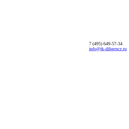
7 (495)
649-57-34
info@tk-diligence.ru