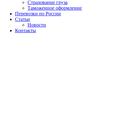
Страхование груза
Таможенное оформление
Перевозки по России
Статьи
Новости
Контакты