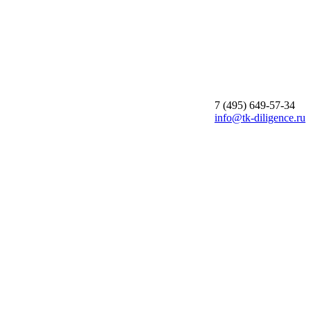
7 (495)
649-57-34
info@tk-diligence.ru