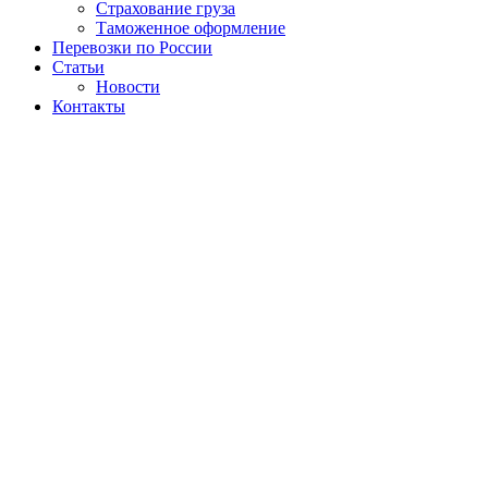
Страхование груза
Таможенное оформление
Перевозки по России
Статьи
Новости
Контакты