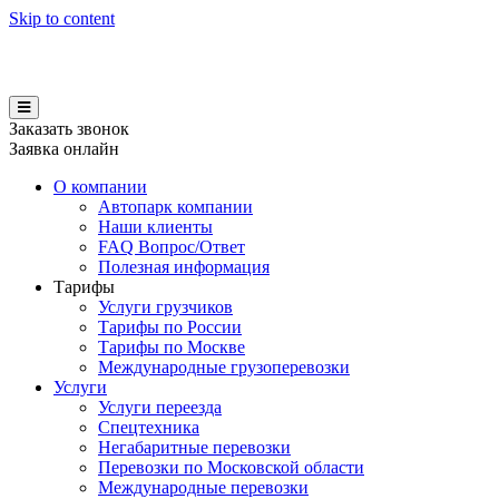
Skip to content
Заказать звонок
Заявка онлайн
О компании
Автопарк компании
Наши клиенты
FAQ Вопрос/Ответ
Полезная информация
Тарифы
Услуги грузчиков
Тарифы по России
Тарифы по Москве
Международные грузоперевозки
Услуги
Услуги переезда
Спецтехника
Негабаритные перевозки
Перевозки по Московской области
Международные перевозки