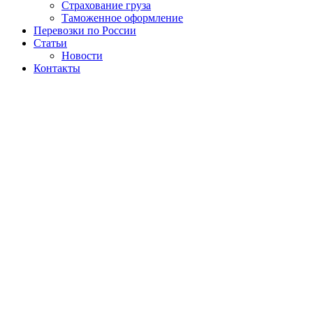
Страхование груза
Таможенное оформление
Перевозки по России
Статьи
Новости
Контакты