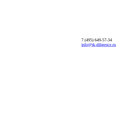
7 (495)
649-57-34
info@tk-diligence.ru