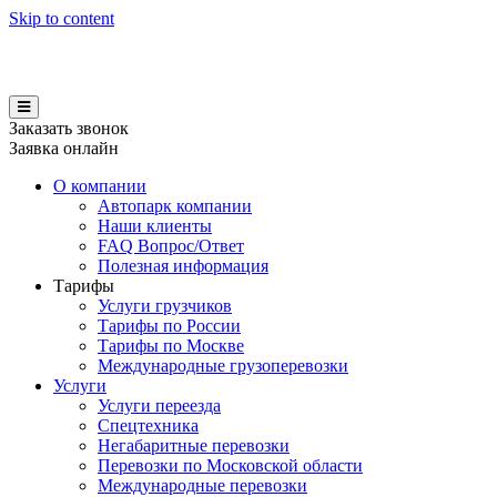
Skip to content
Заказать звонок
Заявка онлайн
О компании
Автопарк компании
Наши клиенты
FAQ Вопрос/Ответ
Полезная информация
Тарифы
Услуги грузчиков
Тарифы по России
Тарифы по Москве
Международные грузоперевозки
Услуги
Услуги переезда
Спецтехника
Негабаритные перевозки
Перевозки по Московской области
Международные перевозки