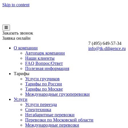
Skip to content
Заказать звонок
Заявка онлайн
7 (495)
649-57-34
О компании
info@tk-diligence.ru
Автопарк компании
Наши клиенты
FAQ Вопрос/Ответ
Полезная информация
Тарифы
Услуги грузчиков
Тарифы по России
Тарифы по Москве
Международные грузоперевозки
Услуги
Услуги переезда
Спецтехника
Негабаритные перевозки
Перевозки по Московской области
Международные перевозки