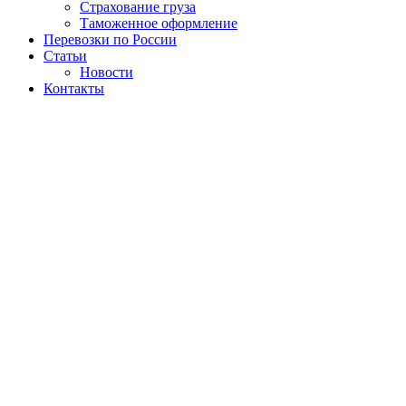
Страхование груза
Таможенное оформление
Перевозки по России
Статьи
Новости
Контакты