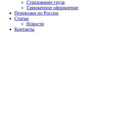
Страхование груза
Таможенное оформление
Перевозки по России
Статьи
Новости
Контакты