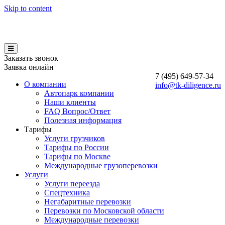
Skip to content
Заказать звонок
Заявка онлайн
7 (495)
649-57-34
О компании
info@tk-diligence.ru
Автопарк компании
Наши клиенты
FAQ Вопрос/Ответ
Полезная информация
Тарифы
Услуги грузчиков
Тарифы по России
Тарифы по Москве
Международные грузоперевозки
Услуги
Услуги переезда
Спецтехника
Негабаритные перевозки
Перевозки по Московской области
Международные перевозки