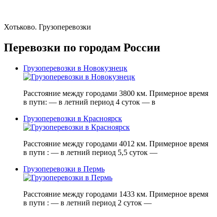
Хотьково. Грузоперевозки
Перевозки по городам России
Грузоперевозки в Новокузнецк
Расстояние между городами 3800 км. Примерное время
в пути: — в летний период 4 суток — в
Грузоперевозки в Красноярск
Расстояние между городами 4012 км. Примерное время
в пути : — в летний период 5,5 суток —
Грузоперевозки в Пермь
Расстояние между городами 1433 км. Примерное время
в пути : — в летний период 2 суток —