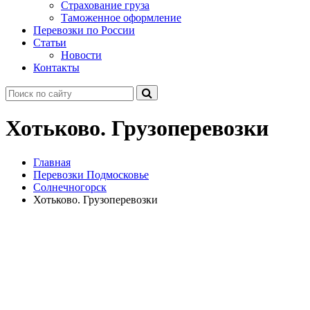
Страхование груза
Таможенное оформление
Перевозки по России
Статьи
Новости
Контакты
Хотьково. Грузоперевозки
Главная
Перевозки Подмосковье
Солнечногорск
Хотьково. Грузоперевозки