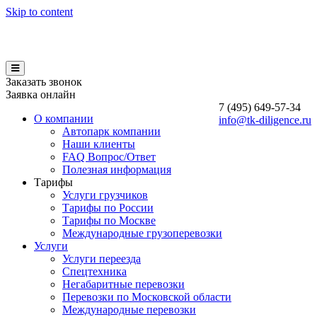
Skip to content
Заказать звонок
Заявка онлайн
7 (495)
649-57-34
О компании
info@tk-diligence.ru
Автопарк компании
Наши клиенты
FAQ Вопрос/Ответ
Полезная информация
Тарифы
Услуги грузчиков
Тарифы по России
Тарифы по Москве
Международные грузоперевозки
Услуги
Услуги переезда
Спецтехника
Негабаритные перевозки
Перевозки по Московской области
Международные перевозки