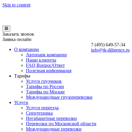
Skip to content
Заказать звонок
Заявка онлайн
7 (495)
649-57-34
О компании
info@tk-diligence.ru
Автопарк компании
Наши клиенты
FAQ Вопрос/Ответ
Полезная информация
Тарифы
Услуги грузчиков
Тарифы по России
Тарифы по Москве
Международные грузоперевозки
Услуги
Услуги переезда
Спецтехника
Негабаритные перевозки
Перевозки по Московской области
Международные перевозки