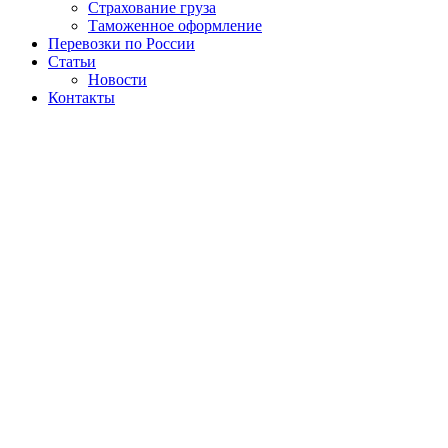
Страхование груза
Таможенное оформление
Перевозки по России
Статьи
Новости
Контакты