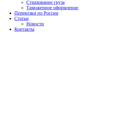
Страхование груза
Таможенное оформление
Перевозки по России
Статьи
Новости
Контакты