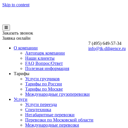
Skip to content
Заказать звонок
Заявка онлайн
7 (495)
649-57-34
О компании
info@tk-diligence.ru
Автопарк компании
Наши клиенты
FAQ Вопрос/Ответ
Полезная информация
Тарифы
Услуги грузчиков
Тарифы по России
Тарифы по Москве
Международные грузоперевозки
Услуги
Услуги переезда
Спецтехника
Негабаритные перевозки
Перевозки по Московской области
Международные перевозки