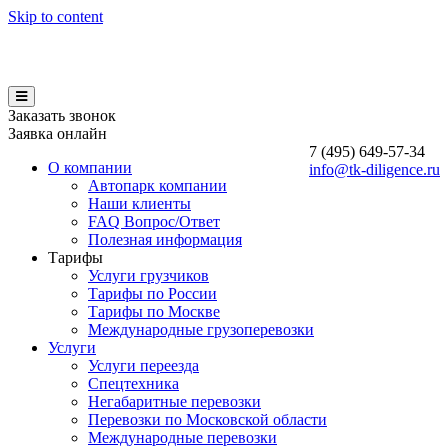
Skip to content
Заказать звонок
Заявка онлайн
7 (495)
649-57-34
О компании
info@tk-diligence.ru
Автопарк компании
Наши клиенты
FAQ Вопрос/Ответ
Полезная информация
Тарифы
Услуги грузчиков
Тарифы по России
Тарифы по Москве
Международные грузоперевозки
Услуги
Услуги переезда
Спецтехника
Негабаритные перевозки
Перевозки по Московской области
Международные перевозки