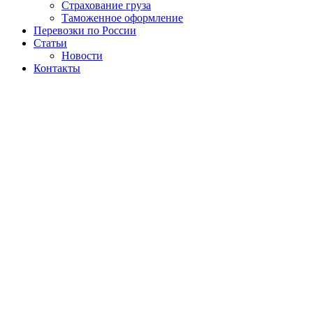
Страхование груза
Таможенное оформление
Перевозки по России
Статьи
Новости
Контакты