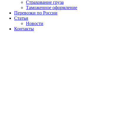
Страхование груза
Таможенное оформление
Перевозки по России
Статьи
Новости
Контакты