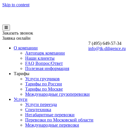
Skip to content
Заказать звонок
Заявка онлайн
7 (495)
649-57-34
О компании
info@tk-diligence.ru
Автопарк компании
Наши клиенты
FAQ Вопрос/Ответ
Полезная информация
Тарифы
Услуги грузчиков
Тарифы по России
Тарифы по Москве
Международные грузоперевозки
Услуги
Услуги переезда
Спецтехника
Негабаритные перевозки
Перевозки по Московской области
Международные перевозки