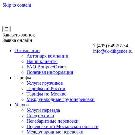
Skip to content
Заказать звонок
Заявка онлайн
7 (495)
649-57-34
О компании
info@tk-diligence.ru
Автопарк компании
Наши клиенты
FAQ Вопрос/Ответ
Полезная информация
Тарифы
Услуги грузчиков
Тарифы по России
Тарифы по Москве
Международные грузоперевозки
Услуги
Услуги переезда
Спецтехника
Негабаритные перевозки
Перевозки по Московской области
Международные перевозки