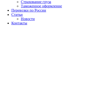
Страхование груза
Таможенное оформление
Перевозки по России
Статьи
Новости
Контакты