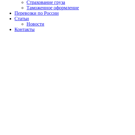
Страхование груза
Таможенное оформление
Перевозки по России
Статьи
Новости
Контакты