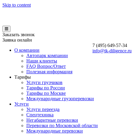
Skip to content
Заказать звонок
Заявка онлайн
7 (495)
649-57-34
О компании
info@tk-diligence.ru
Автопарк компании
Наши клиенты
FAQ Вопрос/Ответ
Полезная информация
Тарифы
Услуги грузчиков
Тарифы по России
Тарифы по Москве
Международные грузоперевозки
Услуги
Услуги переезда
Спецтехника
Негабаритные перевозки
Перевозки по Московской области
Международные перевозки