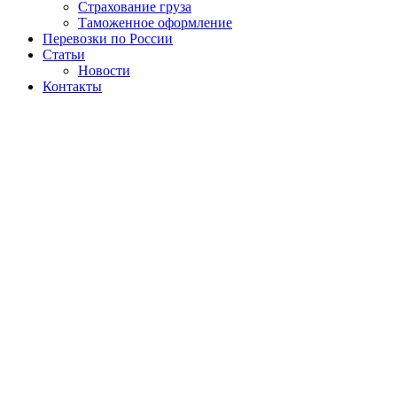
Страхование груза
Таможенное оформление
Перевозки по России
Статьи
Новости
Контакты