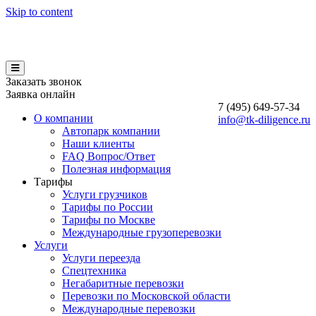
Skip to content
Заказать звонок
Заявка онлайн
7 (495)
649-57-34
О компании
info@tk-diligence.ru
Автопарк компании
Наши клиенты
FAQ Вопрос/Ответ
Полезная информация
Тарифы
Услуги грузчиков
Тарифы по России
Тарифы по Москве
Международные грузоперевозки
Услуги
Услуги переезда
Спецтехника
Негабаритные перевозки
Перевозки по Московской области
Международные перевозки