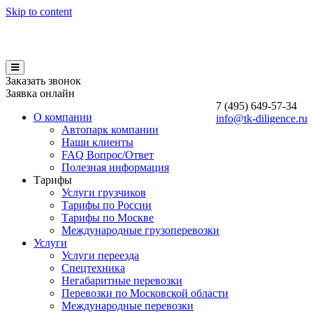
Skip to content
Заказать звонок
Заявка онлайн
7 (495)
649-57-34
О компании
info@tk-diligence.ru
Автопарк компании
Наши клиенты
FAQ Вопрос/Ответ
Полезная информация
Тарифы
Услуги грузчиков
Тарифы по России
Тарифы по Москве
Международные грузоперевозки
Услуги
Услуги переезда
Спецтехника
Негабаритные перевозки
Перевозки по Московской области
Международные перевозки