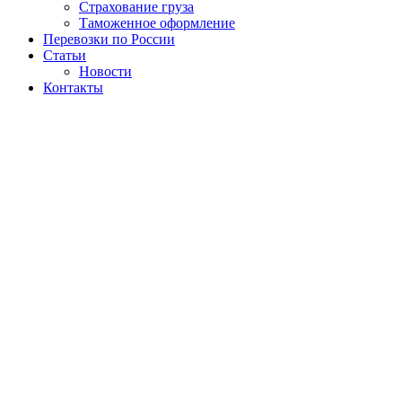
Страхование груза
Таможенное оформление
Перевозки по России
Статьи
Новости
Контакты