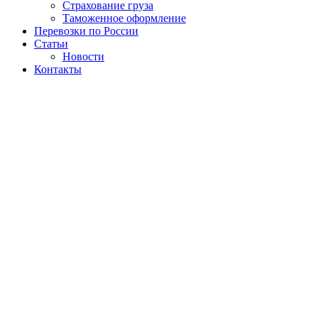
Страхование груза
Таможенное оформление
Перевозки по России
Статьи
Новости
Контакты