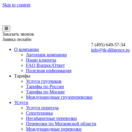
Skip to content
Заказать звонок
Заявка онлайн
7 (495)
649-57-34
О компании
info@tk-diligence.ru
Автопарк компании
Наши клиенты
FAQ Вопрос/Ответ
Полезная информация
Тарифы
Услуги грузчиков
Тарифы по России
Тарифы по Москве
Международные грузоперевозки
Услуги
Услуги переезда
Спецтехника
Негабаритные перевозки
Перевозки по Московской области
Международные перевозки