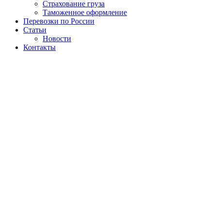
Страхование груза
Таможенное оформление
Перевозки по России
Статьи
Новости
Контакты