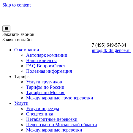
Skip to content
Заказать звонок
Заявка онлайн
7 (495)
649-57-34
О компании
info@tk-diligence.ru
Автопарк компании
Наши клиенты
FAQ Вопрос/Ответ
Полезная информация
Тарифы
Услуги грузчиков
Тарифы по России
Тарифы по Москве
Международные грузоперевозки
Услуги
Услуги переезда
Спецтехника
Негабаритные перевозки
Перевозки по Московской области
Международные перевозки