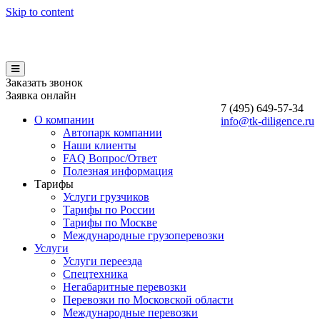
Skip to content
Заказать звонок
Заявка онлайн
7 (495)
649-57-34
О компании
info@tk-diligence.ru
Автопарк компании
Наши клиенты
FAQ Вопрос/Ответ
Полезная информация
Тарифы
Услуги грузчиков
Тарифы по России
Тарифы по Москве
Международные грузоперевозки
Услуги
Услуги переезда
Спецтехника
Негабаритные перевозки
Перевозки по Московской области
Международные перевозки