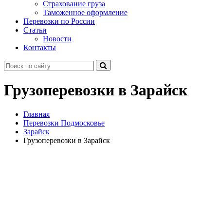
Страхование груза
Таможенное оформление
Перевозки по России
Статьи
Новости
Контакты
Грузоперевозки в Зарайск
Главная
Перевозки Подмосковье
Зарайск
Грузоперевозки в Зарайск