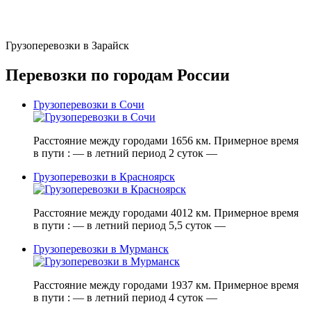
Грузоперевозки в Зарайск
Перевозки по городам России
Грузоперевозки в Сочи
Расстояние между городами 1656 км. Примерное время
в пути : — в летний период 2 суток —
Грузоперевозки в Красноярск
Расстояние между городами 4012 км. Примерное время
в пути : — в летний период 5,5 суток —
Грузоперевозки в Мурманск
Расстояние между городами 1937 км. Примерное время
в пути : — в летний период 4 суток —