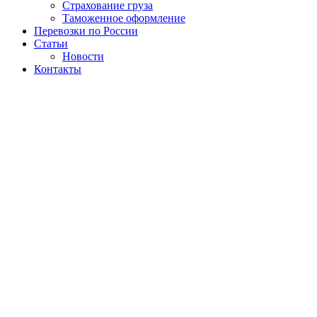
Страхование груза
Таможенное оформление
Перевозки по России
Статьи
Новости
Контакты