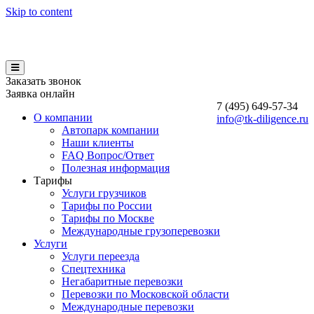
Skip to content
Заказать звонок
Заявка онлайн
7 (495)
649-57-34
О компании
info@tk-diligence.ru
Автопарк компании
Наши клиенты
FAQ Вопрос/Ответ
Полезная информация
Тарифы
Услуги грузчиков
Тарифы по России
Тарифы по Москве
Международные грузоперевозки
Услуги
Услуги переезда
Спецтехника
Негабаритные перевозки
Перевозки по Московской области
Международные перевозки