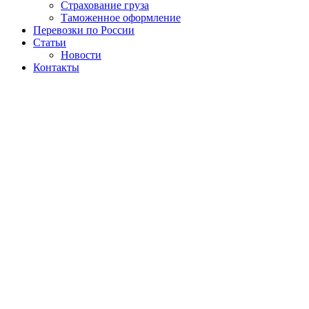
Страхование груза
Таможенное оформление
Перевозки по России
Статьи
Новости
Контакты