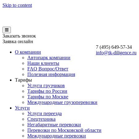
Skip to content
Заказать звонок
Заявка онлайн
7 (495)
649-57-34
О компании
info@tk-diligence.ru
Автопарк компании
Наши клиенты
FAQ Вопрос/Ответ
Полезная информация
Тарифы
Услуги грузчиков
Тарифы по России
Тарифы по Москве
Международные грузоперевозки
Услуги
Услуги переезда
Спецтехника
Негабаритные перевозки
Перевозки по Московской области
Международные перевозки