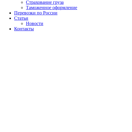
Страхование груза
Таможенное оформление
Перевозки по России
Статьи
Новости
Контакты