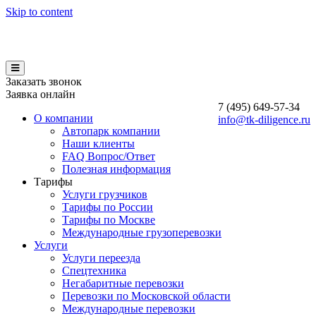
Skip to content
Заказать звонок
Заявка онлайн
7 (495)
649-57-34
О компании
info@tk-diligence.ru
Автопарк компании
Наши клиенты
FAQ Вопрос/Ответ
Полезная информация
Тарифы
Услуги грузчиков
Тарифы по России
Тарифы по Москве
Международные грузоперевозки
Услуги
Услуги переезда
Спецтехника
Негабаритные перевозки
Перевозки по Московской области
Международные перевозки