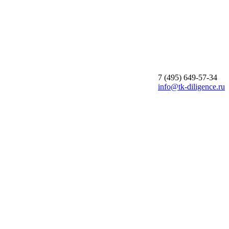
7 (495)
649-57-34
info@tk-diligence.ru