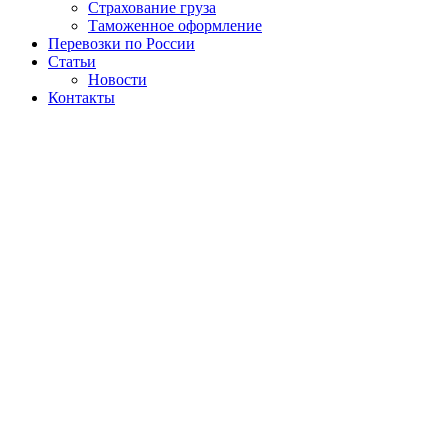
Страхование груза
Таможенное оформление
Перевозки по России
Статьи
Новости
Контакты