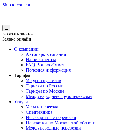
Skip to content
Заказать звонок
Заявка онлайн
О компании
Автопарк компании
Наши клиенты
FAQ Вопрос/Ответ
Полезная информация
Тарифы
Услуги грузчиков
Тарифы по России
Тарифы по Москве
Международные грузоперевозки
Услуги
Услуги переезда
Спецтехника
Негабаритные перевозки
Перевозки по Московской области
Международные перевозки