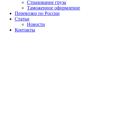
Страхование груза
Таможенное оформление
Перевозки по России
Статьи
Новости
Контакты