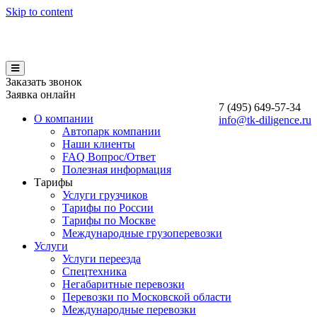
Skip to content
Заказать звонок
Заявка онлайн
7 (495)
649-57-34
О компании
info@tk-diligence.ru
Автопарк компании
Наши клиенты
FAQ Вопрос/Ответ
Полезная информация
Тарифы
Услуги грузчиков
Тарифы по России
Тарифы по Москве
Международные грузоперевозки
Услуги
Услуги переезда
Спецтехника
Негабаритные перевозки
Перевозки по Московской области
Международные перевозки